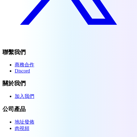
聯繫我們
商務合作
Discord
關於我們
加入我們
公司產品
地址發佈
肉視頻