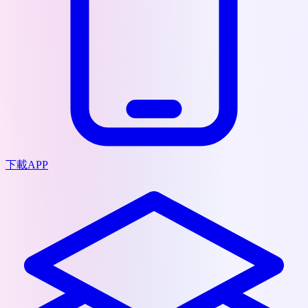
下載APP