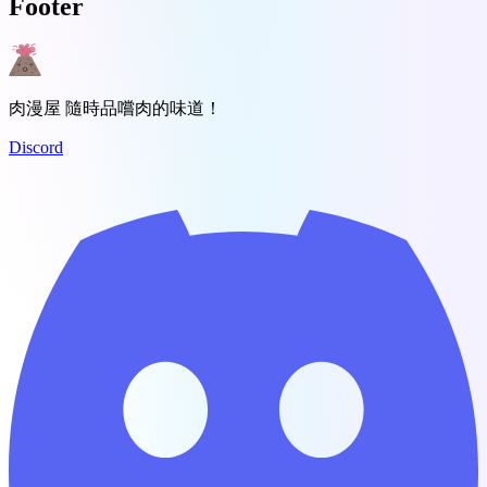
Footer
肉漫屋 隨時品嚐肉的味道！
Discord