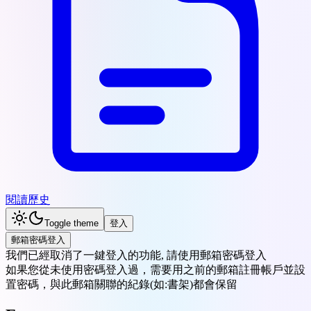
閱讀歷史
Toggle theme
登入
郵箱密碼登入
我們已經
取消了一鍵登入
的功能, 請使用郵箱密碼登入
如果您從未使用密碼登入過，需要用之前的郵箱註冊帳戶並設
置密碼，與此郵箱關聯的紀錄(如:書架)都會保留