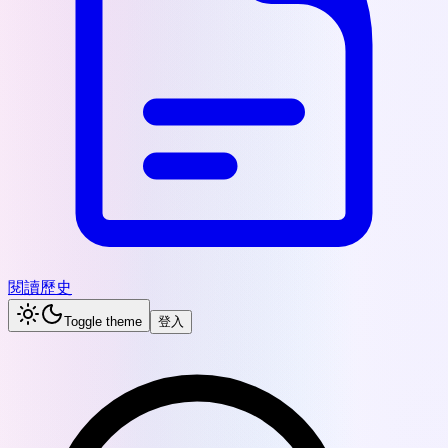
閱讀歷史
Toggle theme
登入