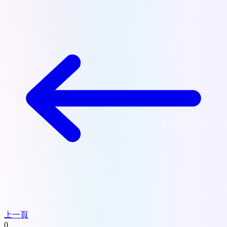
上一頁
0