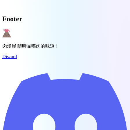
Footer
肉漫屋 隨時品嚐肉的味道！
Discord