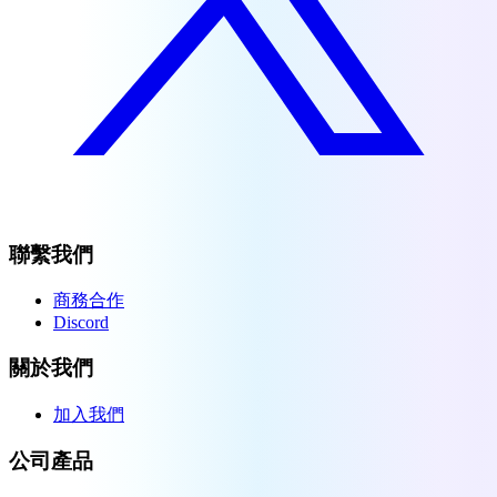
聯繫我們
商務合作
Discord
關於我們
加入我們
公司產品