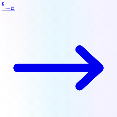
0
下一頁