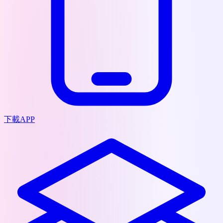
下載APP