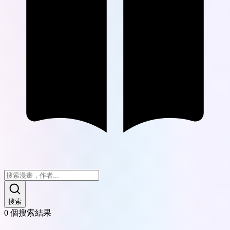
搜索
0
個搜索結果