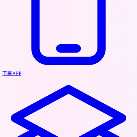
下載APP