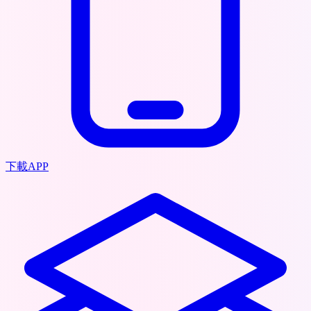
下載APP