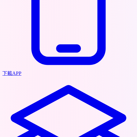
下載APP