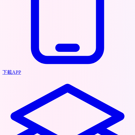
下載APP