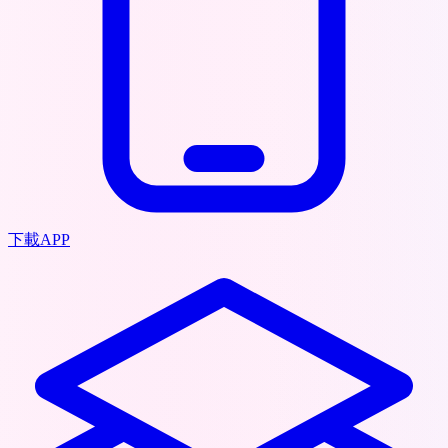
下載APP