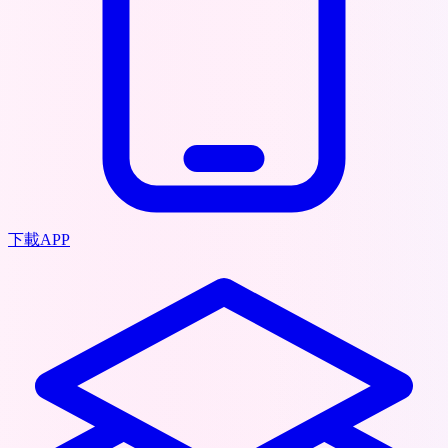
下載APP