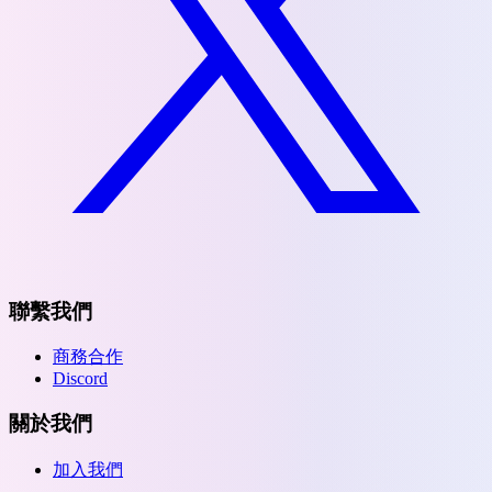
聯繫我們
商務合作
Discord
關於我們
加入我們