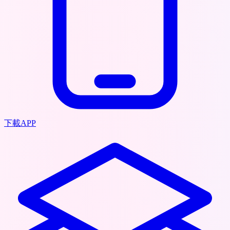
下載APP