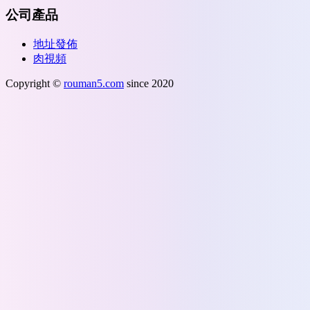
公司產品
地址發佈
肉視頻
Copyright ©
rouman5.com
since 2020