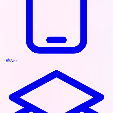
下載APP