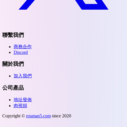
聯繫我們
商務合作
Discord
關於我們
加入我們
公司產品
地址發佈
肉視頻
Copyright ©
rouman5.com
since 2020