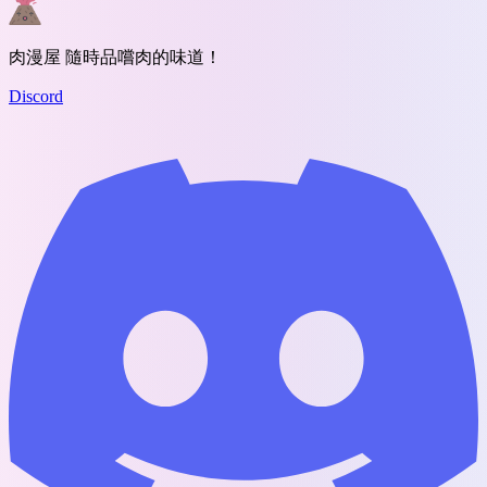
肉漫屋 隨時品嚐肉的味道！
Discord