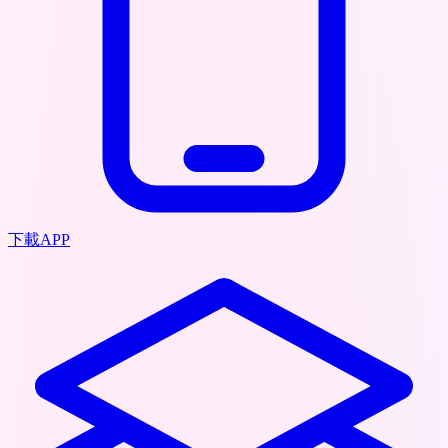
下載APP