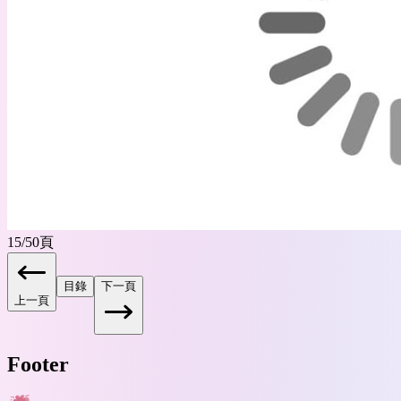
15
/
50
頁
目錄
下一頁
上一頁
Footer