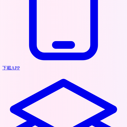
下載APP