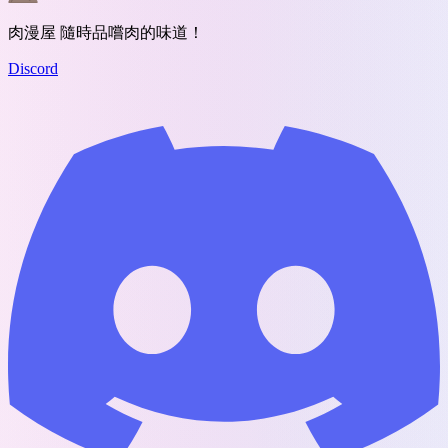
肉漫屋 隨時品嚐肉的味道！
Discord