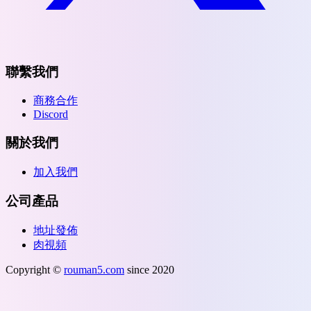
聯繫我們
商務合作
Discord
關於我們
加入我們
公司產品
地址發佈
肉視頻
Copyright ©
rouman5.com
since 2020