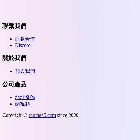
聯繫我們
商務合作
Discord
關於我們
加入我們
公司產品
地址發佈
肉視頻
Copyright ©
rouman5.com
since 2020