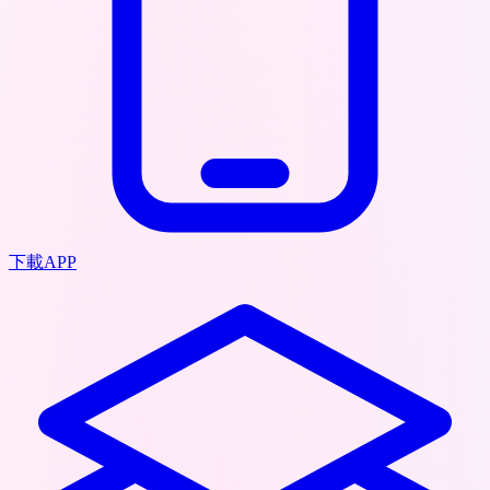
下載APP