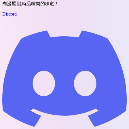
肉漫屋 隨時品嚐肉的味道！
Discord