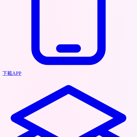
下載APP