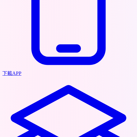
下載APP