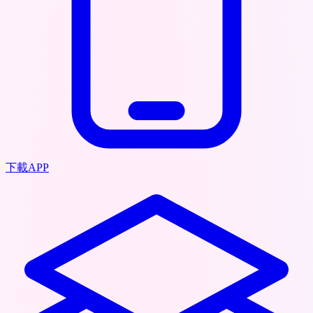
下載APP