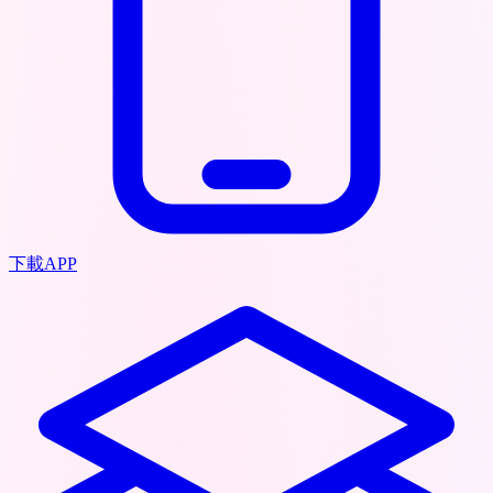
下載APP