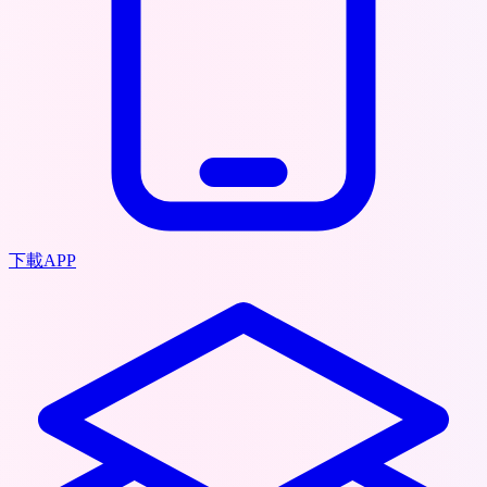
下載APP