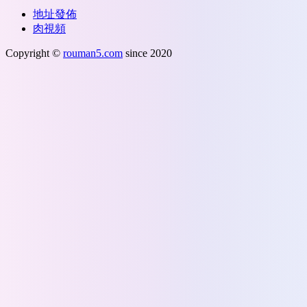
地址發佈
肉視頻
Copyright ©
rouman5.com
since 2020