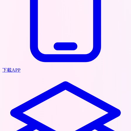
下載APP