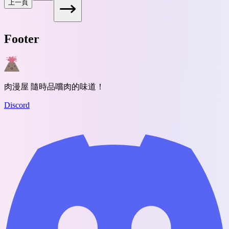
上一頁
Footer
肉漫屋 隨時品嚐肉的味道！
Discord