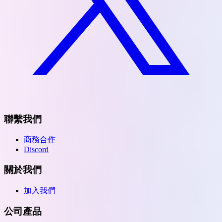
聯繫我們
商務合作
Discord
關於我們
加入我們
公司產品