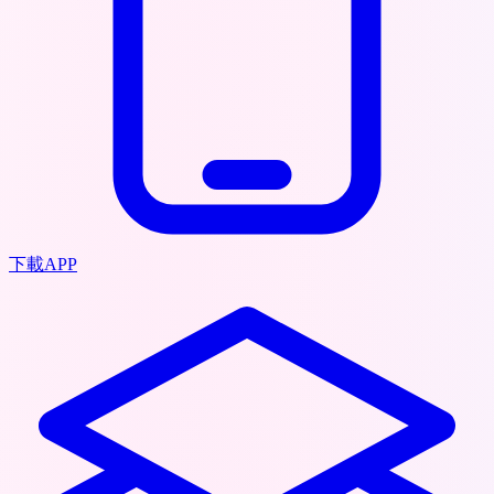
下載APP