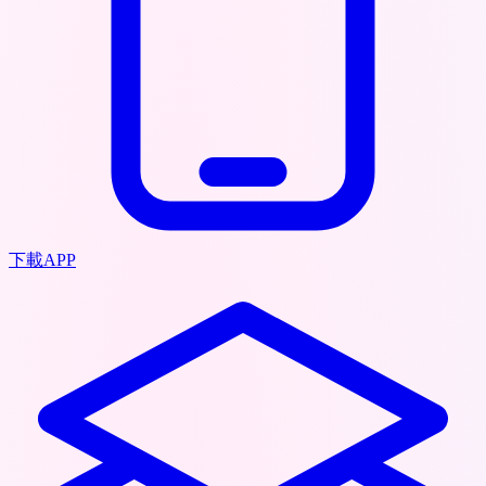
下載APP