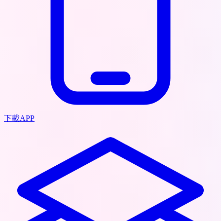
下載APP