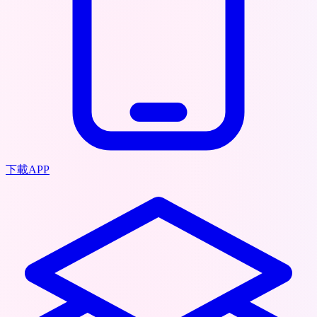
下載APP