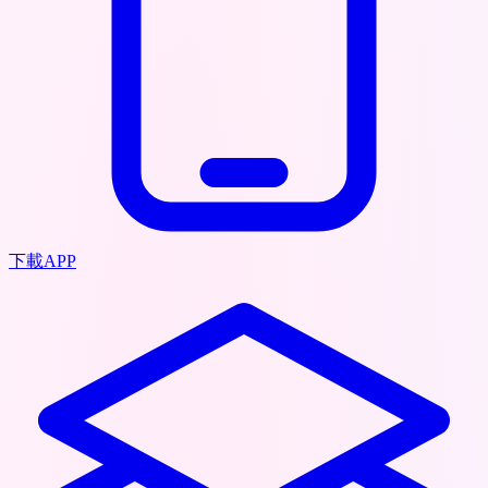
下載APP