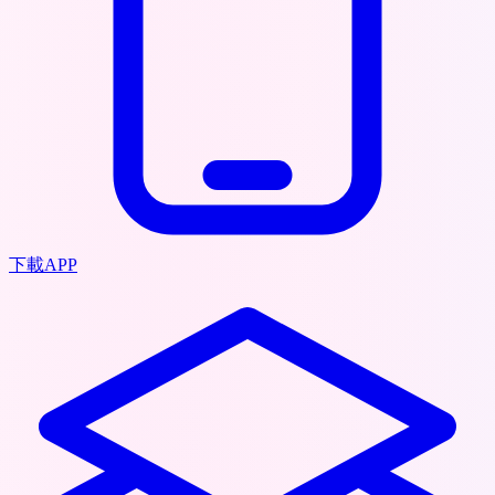
下載APP