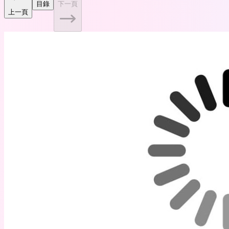
目錄
下一頁
上一頁