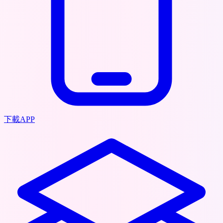
下載APP