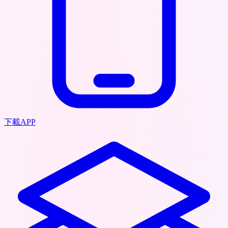
下載APP