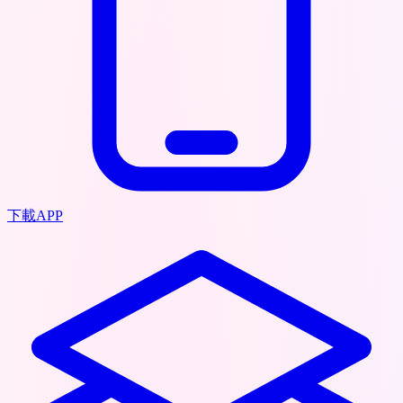
下載APP