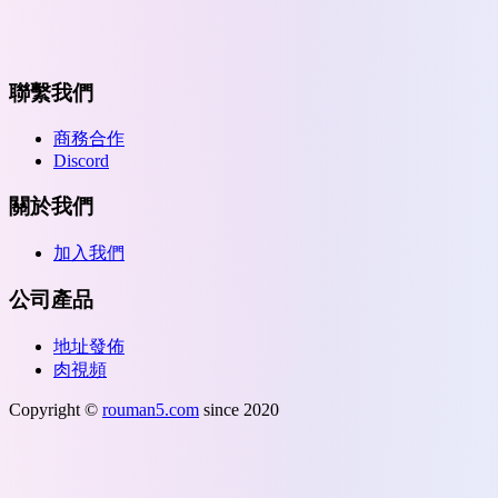
聯繫我們
商務合作
Discord
關於我們
加入我們
公司產品
地址發佈
肉視頻
Copyright ©
rouman5.com
since 2020