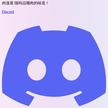
肉漫屋 隨時品嚐肉的味道！
Discord