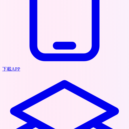
下載APP