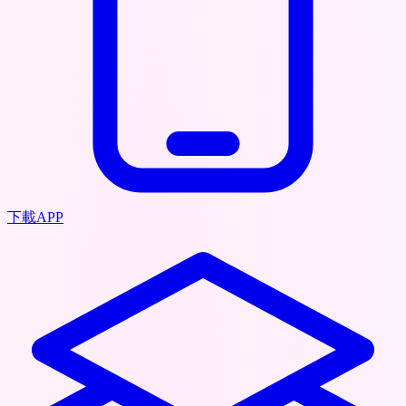
下載APP