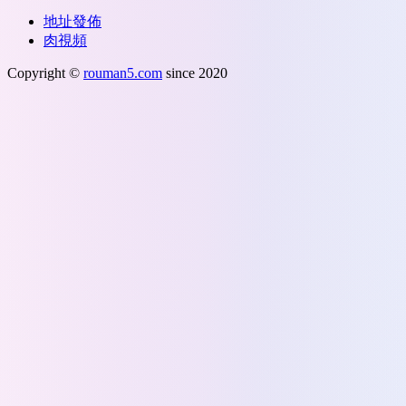
地址發佈
肉視頻
Copyright ©
rouman5.com
since 2020