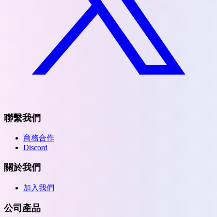
聯繫我們
商務合作
Discord
關於我們
加入我們
公司產品