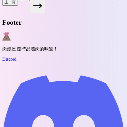
上一頁
Footer
肉漫屋 隨時品嚐肉的味道！
Discord