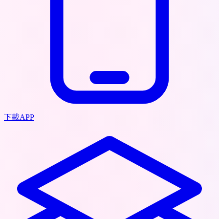
下載APP