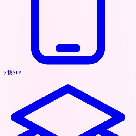
下載APP