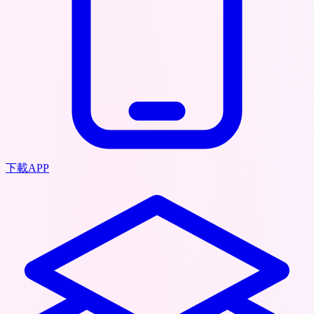
下載APP