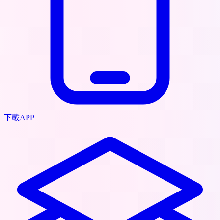
下載APP