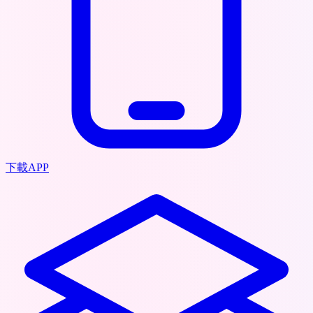
下載APP