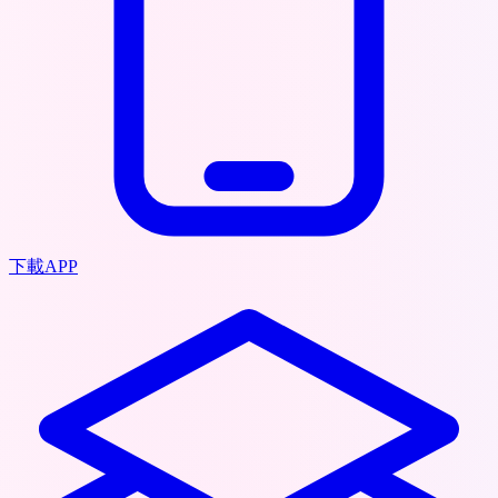
下載APP