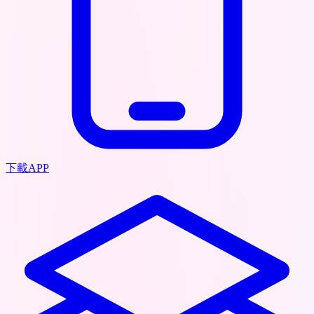
下載APP