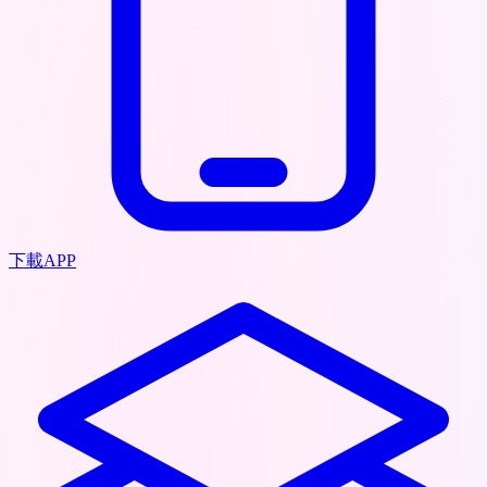
下載APP