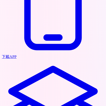
下載APP