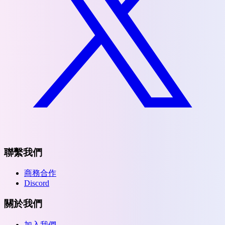
聯繫我們
商務合作
Discord
關於我們
加入我們