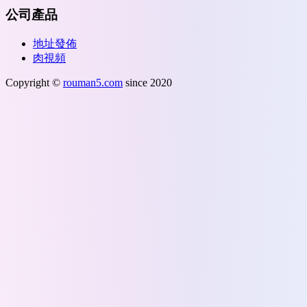
公司產品
地址發佈
肉視頻
Copyright ©
rouman5.com
since 2020