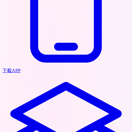
下載APP