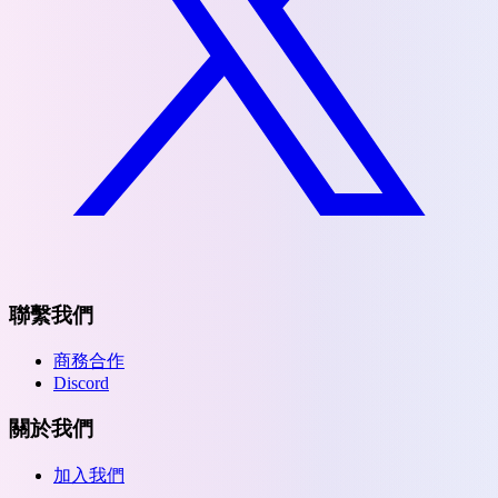
聯繫我們
商務合作
Discord
關於我們
加入我們