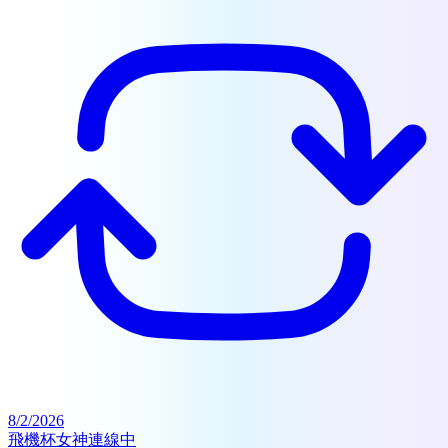
8/2/2026
飛機杯女神連線中