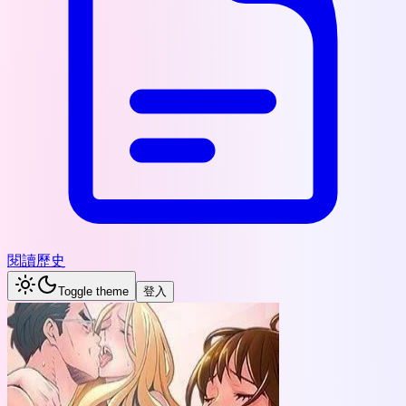
閱讀歷史
Toggle theme
登入