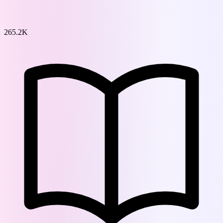
265.2K