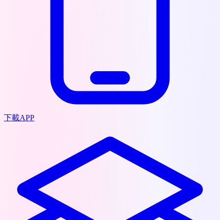
下載APP