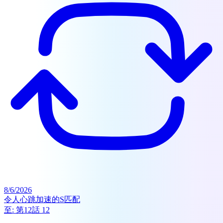
8/6/2026
令人心跳加速的S匹配
至:
第12話 12