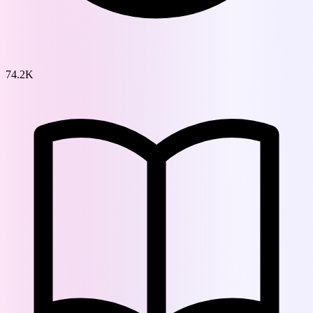
74.2K