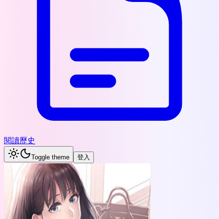
閱讀歷史
Toggle theme
登入