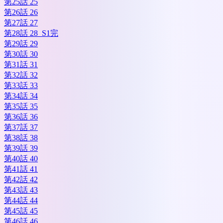
第25話 25
第26話 26
第27話 27
第28話 28_S1完
第29話 29
第30話 30
第31話 31
第32話 32
第33話 33
第34話 34
第35話 35
第36話 36
第37話 37
第38話 38
第39話 39
第40話 40
第41話 41
第42話 42
第43話 43
第44話 44
第45話 45
第46話 46