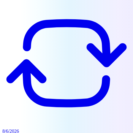
8/6/2026