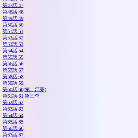
第47話 47
第48話 48
第49話 49
第50話 50
第51話 51
第52話 52
第53話 53
第54話 54
第55話 55
第56話 56
第57話 57
第58話 58
第59話 59
第60話 60(第二部完)
第61話 61 第三季
第62話 62
第63話 63
第64話 64
第65話 65
第66話 66
第67話 67