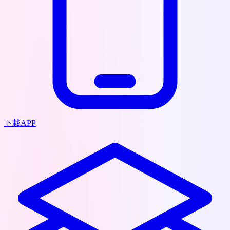
下載APP