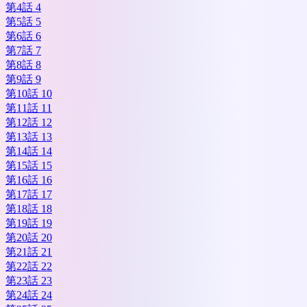
第4話 4
第5話 5
第6話 6
第7話 7
第8話 8
第9話 9
第10話 10
第11話 11
第12話 12
第13話 13
第14話 14
第15話 15
第16話 16
第17話 17
第18話 18
第19話 19
第20話 20
第21話 21
第22話 22
第23話 23
第24話 24