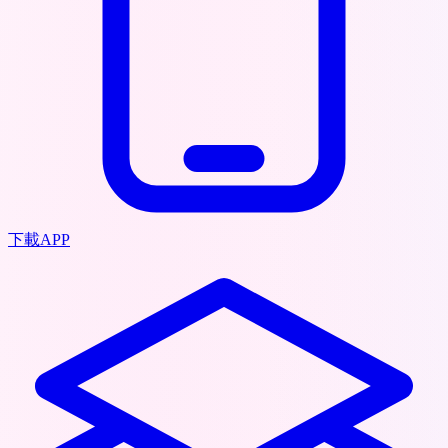
下載APP