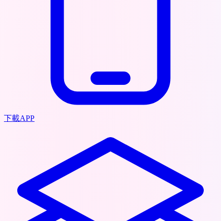
下載APP