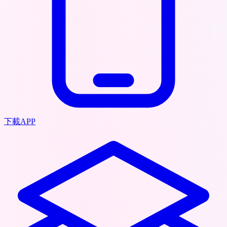
下載APP