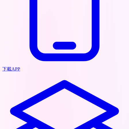
下載APP