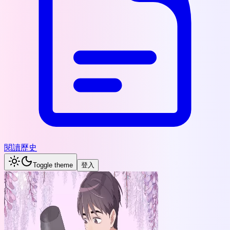
閱讀歷史
Toggle theme
登入