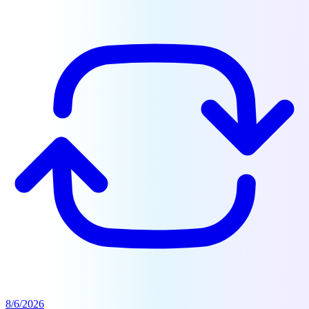
8/6/2026