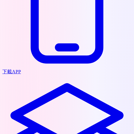
下載APP