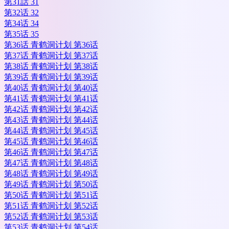
第31話 31
第32话 32
第34话 34
第35话 35
第36话 青鹤洞计划 第36话
第37话 青鹤洞计划 第37话
第38话 青鹤洞计划 第38话
第39话 青鹤洞计划 第39话
第40话 青鹤洞计划 第40话
第41话 青鹤洞计划 第41话
第42话 青鹤洞计划 第42话
第43话 青鹤洞计划 第44话
第44话 青鹤洞计划 第45话
第45话 青鹤洞计划 第46话
第46话 青鹤洞计划 第47话
第47话 青鹤洞计划 第48话
第48话 青鹤洞计划 第49话
第49话 青鹤洞计划 第50话
第50话 青鹤洞计划 第51话
第51话 青鹤洞计划 第52话
第52话 青鹤洞计划 第53话
第53话 青鹤洞计划 第54话