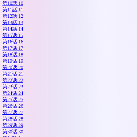
第10話 10
第11話 11
第12話 12
第13話 13
第14話 14
第15话 15
第16话 16
第17话 17
第18话 18
第19话 19
第20话 20
第21话 21
第22话 22
第23话 23
第24话 24
第25话 25
第26话 26
第27话 27
第28话 28
第29话 29
第30话 30