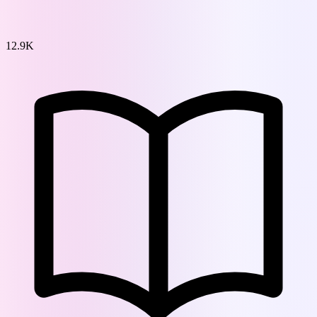
12.9K