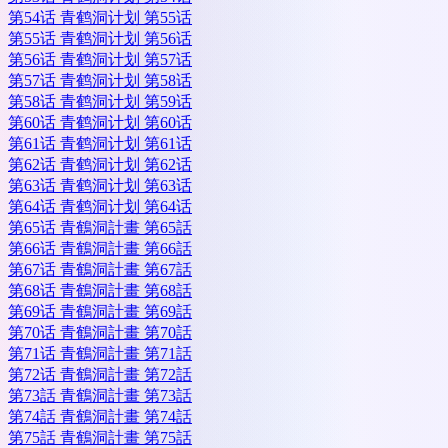
第54话 青鹤洞计划 第55话
第55话 青鹤洞计划 第56话
第56话 青鹤洞计划 第57话
第57话 青鹤洞计划 第58话
第58话 青鹤洞计划 第59话
第60话 青鹤洞计划 第60话
第61话 青鹤洞计划 第61话
第62话 青鹤洞计划 第62话
第63话 青鹤洞计划 第63话
第64话 青鹤洞计划 第64话
第65话 青鶴洞計畫 第65話
第66话 青鶴洞計畫 第66話
第67话 青鶴洞計畫 第67話
第68话 青鶴洞計畫 第68話
第69话 青鶴洞計畫 第69話
第70话 青鶴洞計畫 第70話
第71话 青鶴洞計畫 第71話
第72话 青鶴洞計畫 第72話
第73話 青鶴洞計畫 第73話
第74話 青鶴洞計畫 第74話
第75話 青鶴洞計畫 第75話