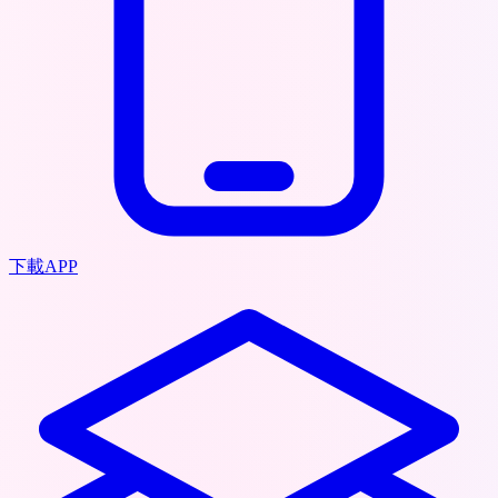
下載APP