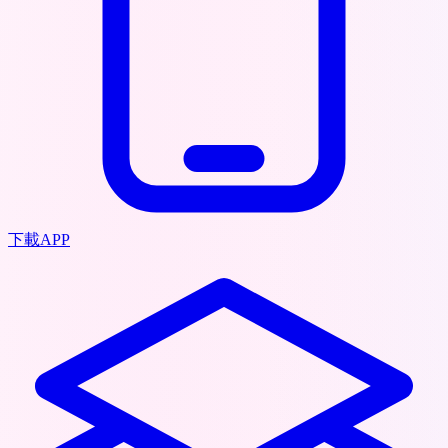
下載APP