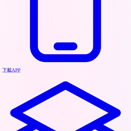
下載APP